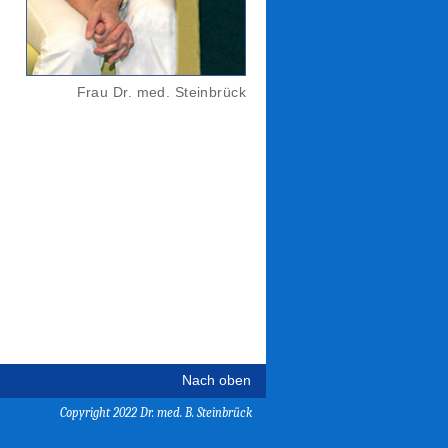
Frau Dr. med. Steinbrück
Nach oben
Copyright 2022 Dr. med. B. Steinbrück