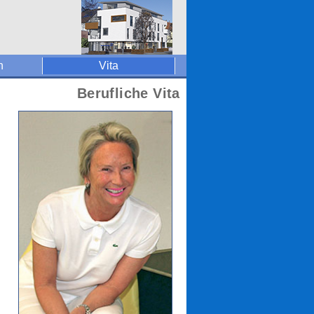
n
Vita
Berufliche Vita