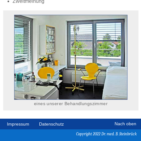
Zweitmeinung
eines unserer Behandlungszimmer
Impressum
Datenschutz
Nach oben
Copyright 2022 Dr. med. B. Steinbrück